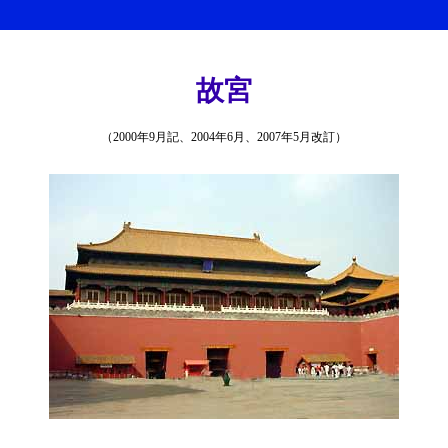
故宮
（2000年9月記、2004年6月、2007年5月改訂）